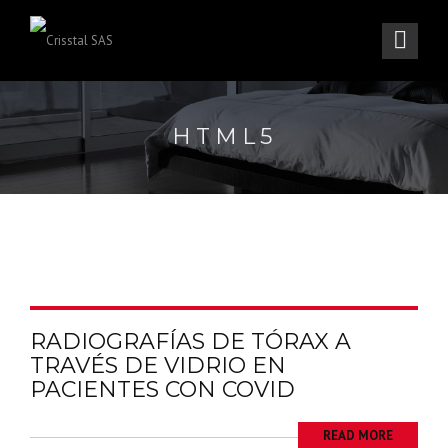
HTML5
RADIOGRAFÍAS DE TÓRAX A
TRAVÉS DE VIDRIO EN
PACIENTES CON COVID
READ MORE