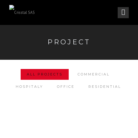
PROJECT
ALL PROJECTS
COMMERCIAL
HOSPITALY
OFFICE
RESIDENTIAL