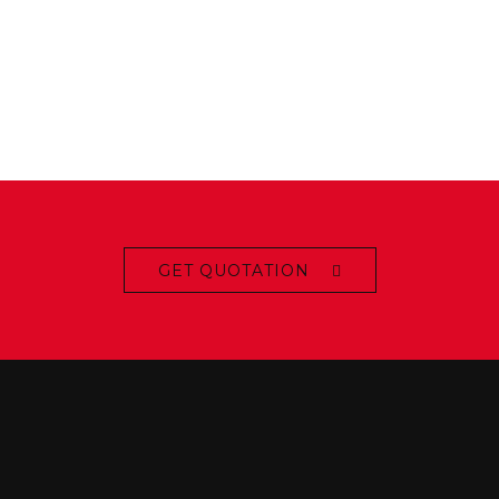
GET QUOTATION