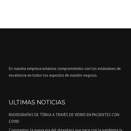
En nuestra empresa estamos comprometidos con los estándares de
excelencia en todos los aspectos de nuestro negocio.
ULTIMAS NOTICIAS
RADIOGRAFÍAS DE TÓRAX A TRAVÉS DE VIDRIO EN PACIENTES CON
COVID
Coronavirus: la nueva era del plexiglass que nace con la pandemia (y